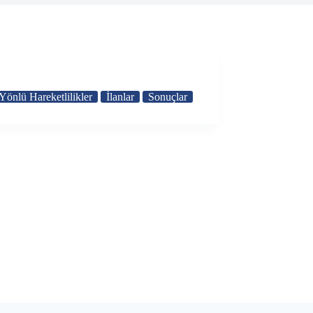
Yönlü Hareketlilikler
İlanlar
Sonuçlar