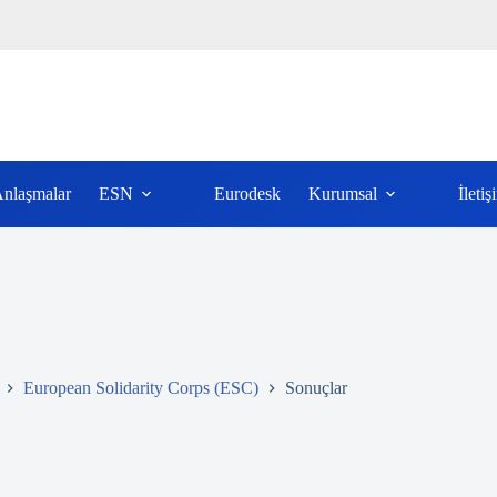
nlaşmalar
ESN
Eurodesk
Kurumsal
İletiş
European Solidarity Corps (ESC)
Sonuçlar