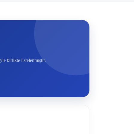
birlikte listelenmiştir.