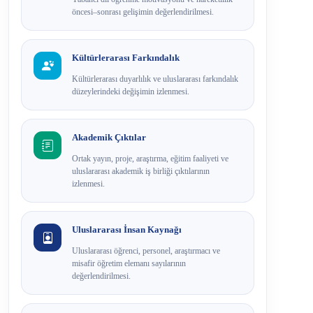
öncesi–sonrası gelişimin değerlendirilmesi.
Kültürlerarası Farkındalık
Kültürlerarası duyarlılık ve uluslararası farkındalık
düzeylerindeki değişimin izlenmesi.
Akademik Çıktılar
Ortak yayın, proje, araştırma, eğitim faaliyeti ve
uluslararası akademik iş birliği çıktılarının
izlenmesi.
Uluslararası İnsan Kaynağı
Uluslararası öğrenci, personel, araştırmacı ve
misafir öğretim elemanı sayılarının
değerlendirilmesi.