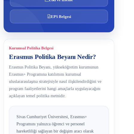
EPS Belgesi
Kurumsal Politika Belgesi
Erasmus Politika Beyanı Nedir?
Erasmus Politika Beyanı, yükseköğretim kurumunun
Erasmus+ Programına katılımını kurumsal
uluslararasılaşma stratejisiyle nasıl ilişkilendirdiğini ve
program faaliyetlerini hangi amaçlarla uygulayacağını
açıklayan temel politika metnidir.
Sivas Cumhuriyet Üniversitesi, Erasmus+
Programını yalnızca öğrenci ve personel
hareketliliği sağlayan bir değişim aracı olarak