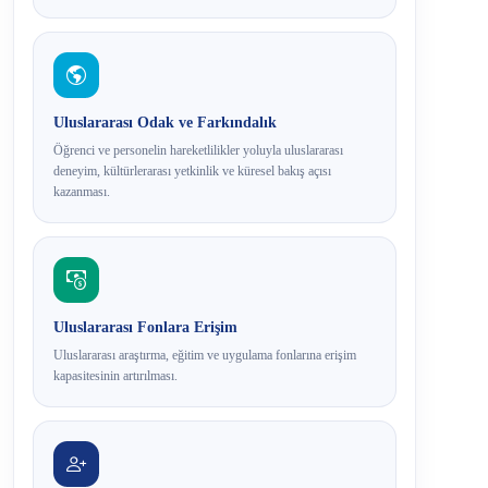
Uluslararası Odak ve Farkındalık
Öğrenci ve personelin hareketlilikler yoluyla uluslararası
deneyim, kültürlerarası yetkinlik ve küresel bakış açısı
kazanması.
Uluslararası Fonlara Erişim
Uluslararası araştırma, eğitim ve uygulama fonlarına erişim
kapasitesinin artırılması.