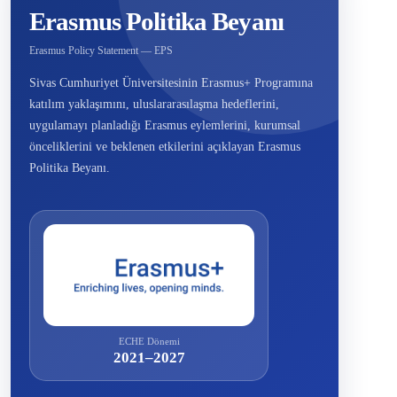
Erasmus Politika Beyanı
Erasmus Policy Statement — EPS
Sivas Cumhuriyet Üniversitesinin Erasmus+ Programına
katılım yaklaşımını, uluslararasılaşma hedeflerini,
uygulamayı planladığı Erasmus eylemlerini, kurumsal
önceliklerini ve beklenen etkilerini açıklayan Erasmus
Politika Beyanı.
ECHE Dönemi
2021–2027