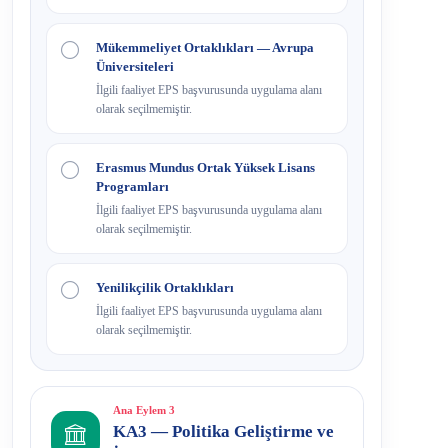
Mükemmeliyet Ortaklıkları — Avrupa
Üniversiteleri
İlgili faaliyet EPS başvurusunda uygulama alanı
olarak seçilmemiştir.
Erasmus Mundus Ortak Yüksek Lisans
Programları
İlgili faaliyet EPS başvurusunda uygulama alanı
olarak seçilmemiştir.
Yenilikçilik Ortaklıkları
İlgili faaliyet EPS başvurusunda uygulama alanı
olarak seçilmemiştir.
Ana Eylem 3
KA3 — Politika Geliştirme ve