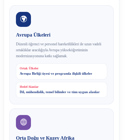
Avrupa Ülkeleri
Düzenli öğrenci ve personel hareketlilikleri ile uzun vadeli
ortaklıklar aracılığıyla Avrupa yükseköğretiminin
modernizasyonuna katkı sağlamak.
Ortak Ülkeler
Avrupa Birliği üyesi ve programla ilişkili ülkeler
Hedef Alanlar
Dil, mühendislik, temel bilimler ve tüm uygun alanlar
Orta Doğu ve Kuzey Afrika