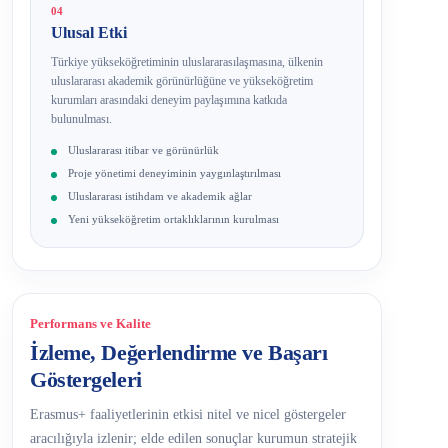
04
Ulusal Etki
Türkiye yükseköğretiminin uluslararasılaşmasına, ülkenin
uluslararası akademik görünürlüğüne ve yükseköğretim
kurumları arasındaki deneyim paylaşımına katkıda
bulunulması.
Uluslararası itibar ve görünürlük
Proje yönetimi deneyiminin yaygınlaştırılması
Uluslararası istihdam ve akademik ağlar
Yeni yükseköğretim ortaklıklarının kurulması
Performans ve Kalite
İzleme, Değerlendirme ve Başarı
Göstergeleri
Erasmus+ faaliyetlerinin etkisi nitel ve nicel göstergeler
aracılığıyla izlenir; elde edilen sonuçlar kurumun stratejik