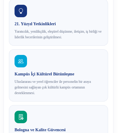
21. Yüzyıl Yetkinlikleri
Yaratıcılık, yenilikçilik, eleştirel düşünme, iletişim, iş birliği ve
liderlik becerilerinin geliştirilmesi.
Kampüs İçi Kültürel Bütünleşme
Uluslararası ve yerel öğrenciler ile personelin bir araya
gelmesini sağlayan çok kültürlü kampüs ortamının
desteklenmesi.
Bologna ve Kalite Güvencesi