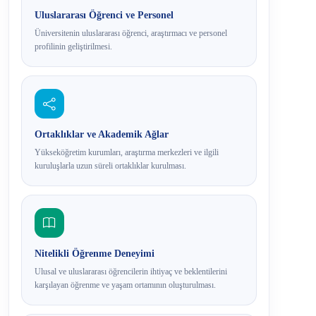
Uluslararası Öğrenci ve Personel
Üniversitenin uluslararası öğrenci, araştırmacı ve personel
profilinin geliştirilmesi.
Ortaklıklar ve Akademik Ağlar
Yükseköğretim kurumları, araştırma merkezleri ve ilgili
kuruluşlarla uzun süreli ortaklıklar kurulması.
Nitelikli Öğrenme Deneyimi
Ulusal ve uluslararası öğrencilerin ihtiyaç ve beklentilerini
karşılayan öğrenme ve yaşam ortamının oluşturulması.