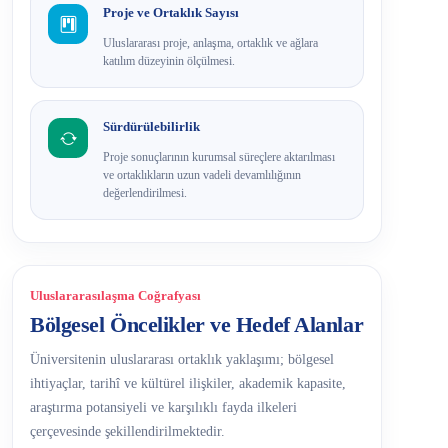
Proje ve Ortaklık Sayısı
Uluslararası proje, anlaşma, ortaklık ve ağlara
katılım düzeyinin ölçülmesi.
Sürdürülebilirlik
Proje sonuçlarının kurumsal süreçlere aktarılması
ve ortaklıkların uzun vadeli devamlılığının
değerlendirilmesi.
Uluslararasılaşma Coğrafyası
Bölgesel Öncelikler ve Hedef Alanlar
Üniversitenin uluslararası ortaklık yaklaşımı; bölgesel
ihtiyaçlar, tarihî ve kültürel ilişkiler, akademik kapasite,
araştırma potansiyeli ve karşılıklı fayda ilkeleri
çerçevesinde şekillendirilmektedir.