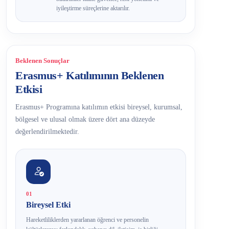
iyileştirme süreçlerine aktarılır.
Beklenen Sonuçlar
Erasmus+ Katılımının Beklenen
Etkisi
Erasmus+ Programına katılımın etkisi bireysel, kurumsal,
bölgesel ve ulusal olmak üzere dört ana düzeyde
değerlendirilmektedir.
01
Bireysel Etki
Hareketliliklerden yararlanan öğrenci ve personelin