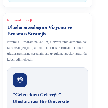
Kurumsal Strateji
Uluslararasılaşma Vizyonu ve
Erasmus Stratejisi
Erasmus+ Programına katılım, Üniversitenin akademik ve
kurumsal gelişim planının temel unsurlarından biri olan
uluslararasılaşma sürecinin ana uygulama araçları arasında
kabul edilmektedir.
“Gelenekten Geleceğe”
Uluslararası Bir Üniversite