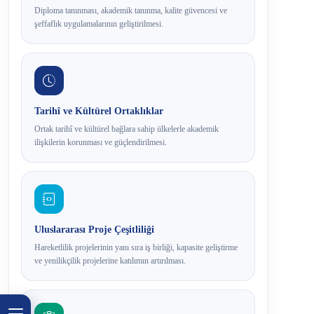
Diploma tanınması, akademik tanınma, kalite güvencesi ve
şeffaflık uygulamalarının geliştirilmesi.
Tarihî ve Kültürel Ortaklıklar
Ortak tarihî ve kültürel bağlara sahip ülkelerle akademik
ilişkilerin korunması ve güçlendirilmesi.
Uluslararası Proje Çeşitliliği
Hareketlilik projelerinin yanı sıra iş birliği, kapasite geliştirme
ve yenilikçilik projelerine katılımın artırılması.