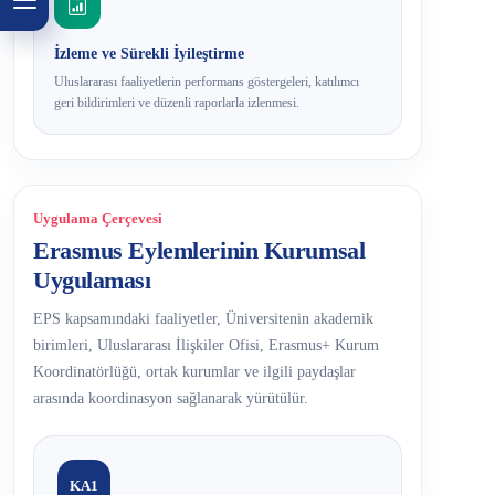
İzleme ve Sürekli İyileştirme
Uluslararası faaliyetlerin performans göstergeleri, katılımcı
geri bildirimleri ve düzenli raporlarla izlenmesi.
Uygulama Çerçevesi
Erasmus Eylemlerinin Kurumsal
Uygulaması
EPS kapsamındaki faaliyetler, Üniversitenin akademik
birimleri, Uluslararası İlişkiler Ofisi, Erasmus+ Kurum
Koordinatörlüğü, ortak kurumlar ve ilgili paydaşlar
arasında koordinasyon sağlanarak yürütülür.
KA1