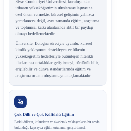
Sivas Cumhuriyet Üniversitesi, kuruluşundan
itibaren yükseköğretimin uluslararasılaşmasına
özel önem vermekte; küresel gelişimin yalnızca
yararlanıcısı değil, aynı zamanda eğitim, araştırma
ve toplumsal katkı alanlarında aktif bir paydaşı
olmayı hedeflemektedir.
Üniversite, Bologna süreciyle uyumlu, küresel
kimlik yaklaşımını destekleyen ve ülkenin
yükseköğretim hedefleriyle bütünleşen nitelikli
uluslararası ortaklıklar geliştirmeyi; sürdürülebilir,
erişilebilir ve dünya standartlarında eğitim ve
araştırma ortamı oluşturmayı amaçlamaktadır.
Çok Dilli ve Çok Kültürlü Eğitim
Farklı dillerin, kültürlerin ve akademik yaklaşımların bir arada
bulunduğu kapsayıcı eğitim ortamının geliştirilmesi.