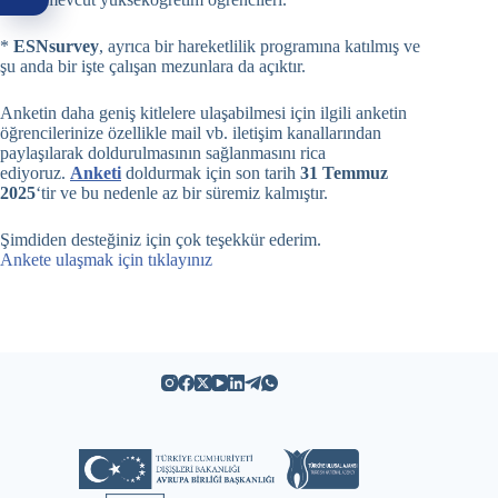
*
ESNsurvey
, ayrıca bir hareketlilik programına katılmış ve
şu anda bir işte çalışan mezunlara da açıktır.
Anketin daha geniş kitlelere ulaşabilmesi için ilgili anketin
öğrencilerinize özellikle mail vb. iletişim kanallarından
paylaşılarak doldurulmasının sağlanmasını rica
ediyoruz.
Anketi
doldurmak için son tarih
31 Temmuz
2025
‘tir ve bu nedenle az bir süremiz kalmıştır.
Şimdiden desteğiniz için çok teşekkür ederim.
Ankete ulaşmak için tıklayınız