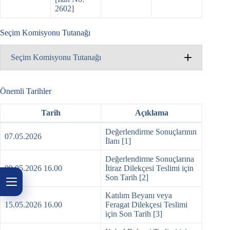
2602]
Seçim Komisyonu Tutanağı
Seçim Komisyonu Tutanağı
Önemli Tarihler
Tarih
Açıklama
Değerlendirme Sonuçlarının
07.05.2026
İlanı [1]
Değerlendirme Sonuçlarına
09.05.2026 16.00
İtiraz Dilekçesi Teslimi için
Son Tarih [2]
Katılım Beyanı veya
15.05.2026 16.00
Feragat Dilekçesi Teslimi
için Son Tarih [3]